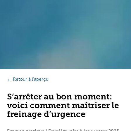
← Retour à l'aperçu
S’arrêter au bon moment:
voici comment maîtriser le
freinage d’urgence