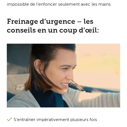
impossible de l’enfoncer seulement avec les mains.
Freinage d’urgence – les
conseils en un coup d’œil:
S’entraîner impérativement plusieurs fois