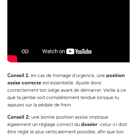
Conseil 1:
en cas de freinage d’urgence, une
position
assise correcte
est essentielle. Ajuste donc
correctement ton siège avant de démarrer. Veille à ce
que ta jambe soit complètement tendue lorsque tu
appuies sur la pédale de frein.
Conseil 2:
une bonne position assise implique
également un réglage correct du
dossier
: celui-ci doit
être réglé le plus verticalement possible, afin que ton