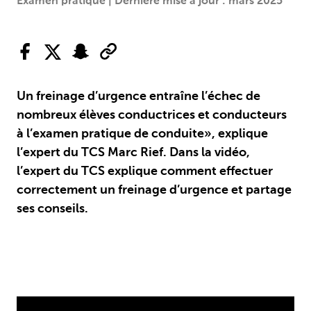
Examen pratique | Dernière mise à jour : mars 2025
Un freinage d’urgence entraîne l’échec de
nombreux élèves conductrices et conducteurs
à l’examen pratique de conduite», explique
l’expert du TCS Marc Rief. Dans la vidéo,
l’expert du TCS explique comment effectuer
correctement un freinage d’urgence et partage
ses conseils.