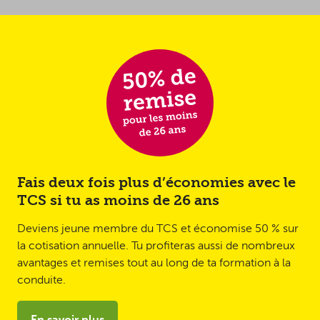
Fais deux fois plus d’économies avec le
TCS si tu as moins de 26 ans
Deviens jeune membre du TCS et économise 50 % sur
la cotisation annuelle. Tu profiteras aussi de nombreux
avantages et remises tout au long de ta formation à la
conduite.