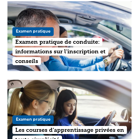
Examen pratique
Examen pratique de conduite:
informations sur l’inscription et
conseils
Examen pratique
Les courses d’apprentissage privées en