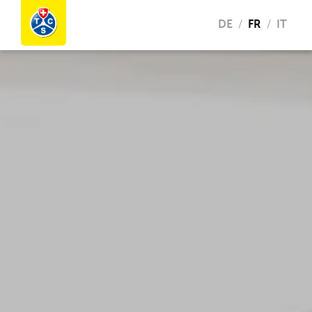
DE
FR
IT