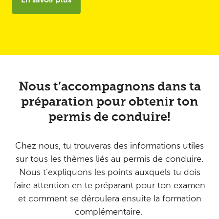
En savoir plus
Nous t’accompagnons dans ta
préparation pour obtenir ton
permis de conduire!
Chez nous, tu trouveras des informations utiles
sur tous les thèmes liés au permis de conduire.
Nous t’expliquons les points auxquels tu dois
faire attention en te préparant pour ton examen
et comment se déroulera ensuite la formation
complémentaire.