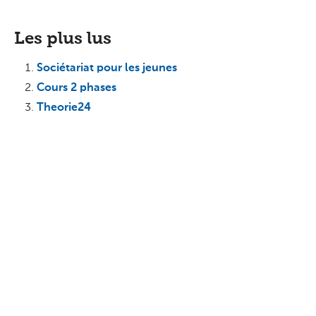
Les plus lus
Sociétariat pour les jeunes
Cours 2 phases
Theorie24