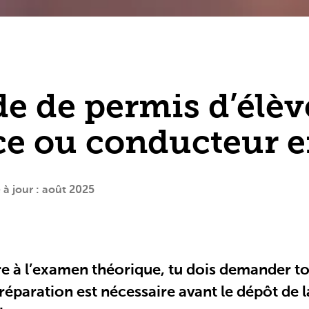
e de permis d’élèv
e ou conducteur e
à jour : août 2025
ire à l’examen théorique, tu dois demander t
réparation est nécessaire avant le dépôt de