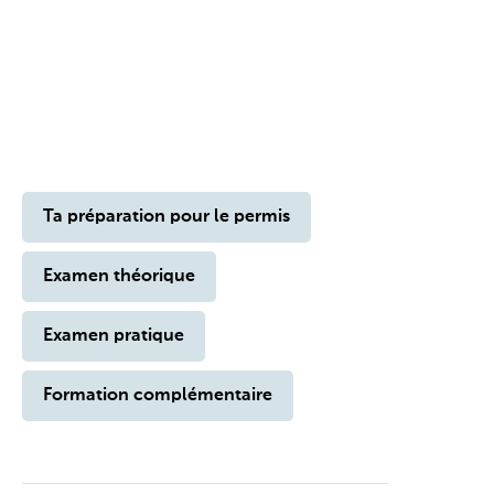
Ta préparation pour le permis
Examen théorique
Examen pratique
Formation complémentaire