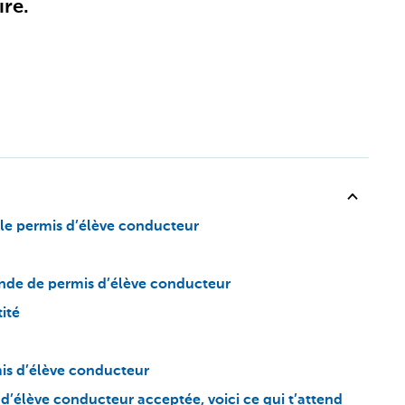
ire.
le permis d’élève conducteur
ande de permis d’élève conducteur
tité
is d’élève conducteur
d’élève conducteur acceptée, voici ce qui t’attend