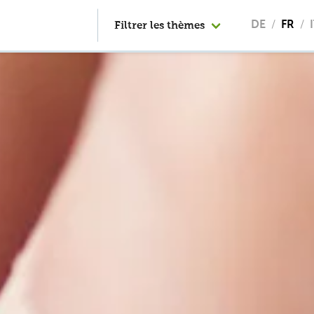
Filtrer les thèmes
DE
FR