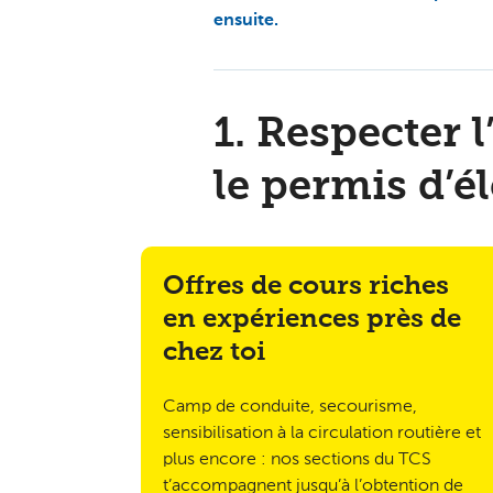
ensuite.
1. Respecter
le permis d’é
Offres de cours riches
en expériences près de
chez toi
Camp de conduite, secourisme,
sensibilisation à la circulation routière et
plus encore : nos sections du TCS
t’accompagnent jusqu’à l’obtention de