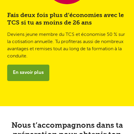
Fais deux fois plus d’économies avec le
TCS si tu as moins de 26 ans
Deviens jeune membre du TCS et économise 50 % sur
la cotisation annuelle. Tu profiteras aussi de nombreux
avantages et remises tout au long de ta formation à la
conduite.
En savoir plus
Nous t’accompagnons dans ta