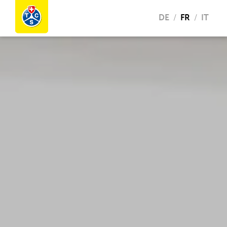
DE
FR
IT