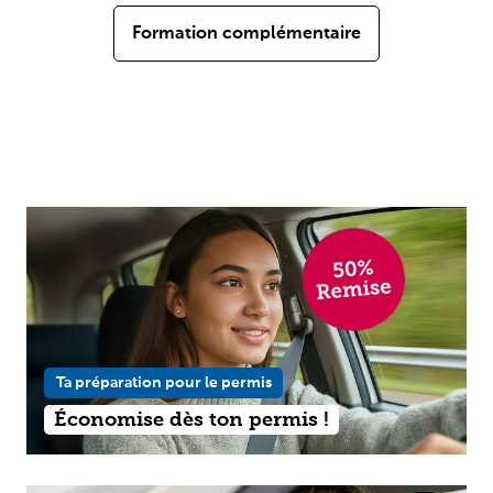
Formation complémentaire
Ta préparation pour le permis
Économise dès ton permis !