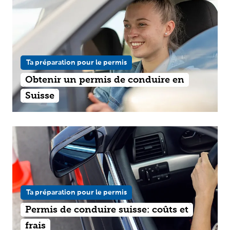
Ta préparation pour le permis
Obtenir un permis de conduire en
Suisse
Ta préparation pour le permis
Permis de conduire suisse: coûts et
frais