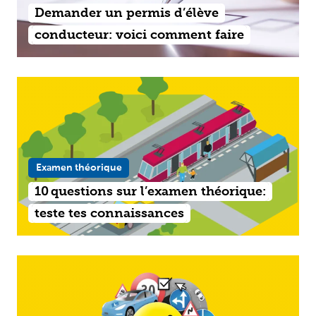
Demander un permis d’élève
conducteur: voici comment faire
Examen théorique
10 questions sur l’examen théorique:
teste tes connaissances