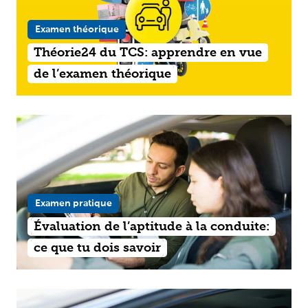
Examen théorique
Théorie24 du TCS: apprendre en vue
de l’examen théorique
Examen pratique
Évaluation de l’aptitude à la conduite:
ce que tu dois savoir