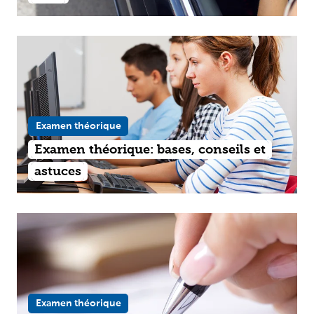
Examen théorique
Examen théorique: bases, conseils et
astuces
Examen théorique