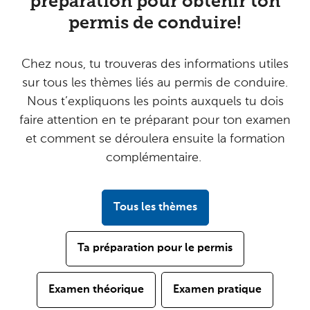
préparation pour obtenir ton
permis de conduire!
Chez nous, tu trouveras des informations utiles
sur tous les thèmes liés au permis de conduire.
Nous t’expliquons les points auxquels tu dois
faire attention en te préparant pour ton examen
et comment se déroulera ensuite la formation
complémentaire.
Tous les thèmes
Ta préparation pour le permis
Examen théorique
Examen pratique