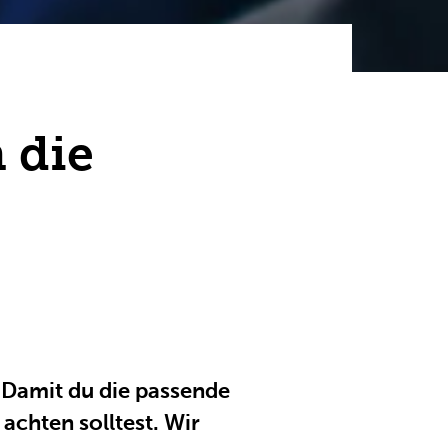
 die
 Damit du die passende
achten solltest. Wir