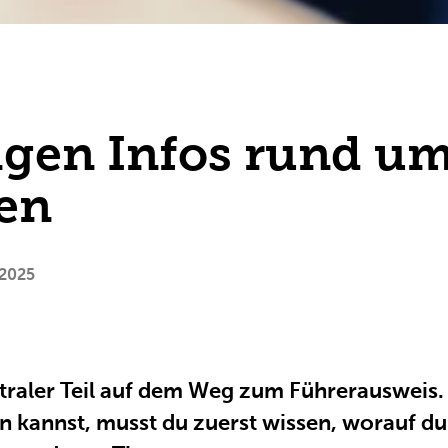
igen Infos rund um
en
 2025
ntraler Teil auf dem Weg zum Führerausweis.
n kannst, musst du zuerst wissen, worauf du 