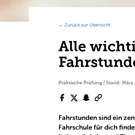
← Zurück zur Übersicht
Alle wicht
Fahrstund
Praktische Prüfung | Stand: März
Fahrstunden sind ein ze
Fahrschule für dich finde