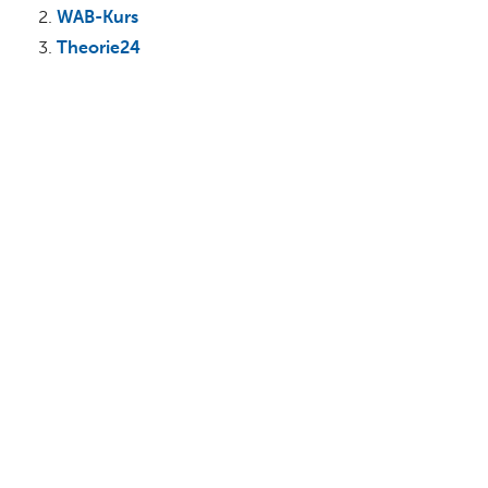
WAB-Kurs
Theorie24