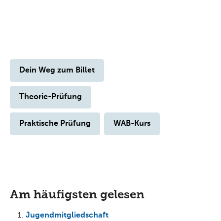
Dein Weg zum Billet
Theorie-Prüfung
Praktische Prüfung
WAB-Kurs
Am häufigsten gelesen
Jugendmitgliedschaft