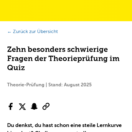
← Zurück zur Übersicht
Zehn besonders schwierige
Fragen der Theorieprüfung im
Quiz
Theorie-Prüfung | Stand: August 2025
Du denkst, du hast schon eine steile Lernkurve