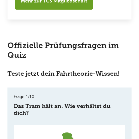
Mehr zur TCS Mitgliedschaft
Offizielle Prüfungsfragen im
Quiz
Teste jetzt dein Fahrtheorie-Wissen!
Frage 1/10
Das Tram hält an. Wie verhältst du
dich?