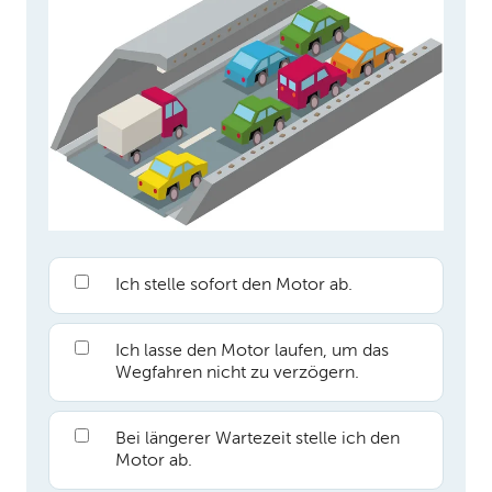
Ich stelle sofort den Motor ab.
Ich lasse den Motor laufen, um das
Wegfahren nicht zu verzögern.
Bei längerer Wartezeit stelle ich den
Motor ab.