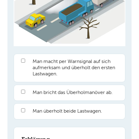
Man macht per Warnsignal auf sich
aufmerksam und überholt den ersten
Lastwagen.
Man bricht das Überholmanöver ab.
Man überholt beide Lastwagen.