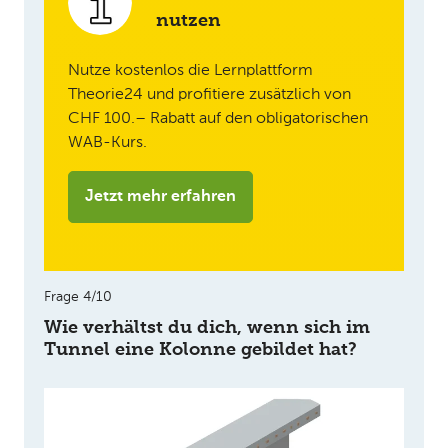
nutzen
Nutze kostenlos die Lernplattform
Theorie24 und profitiere zusätzlich von
CHF 100.– Rabatt auf den obligatorischen
WAB-Kurs.
Jetzt mehr erfahren
Frage 4/10
Wie verhältst du dich, wenn sich im
Tunnel eine Kolonne gebildet hat?