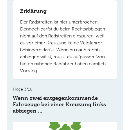
Erklärung
Der Radstreifen ist hier unterbrochen.
Dennoch darfst du beim Rechtsabbiegen
nicht auf den Radstreifen einspuren, weil
du vor einer Kreuzung keine Velofahrer
behindern darfst. Wenn du nach rechts
abbiegen willst, musst du aufpassen. Von
hinten nahende Radfahrer haben nämlich
Vorrang.
Frage 3/10
Wenn zwei entgegenkommende
Fahrzeuge bei einer Kreuzung links
abbiegen …