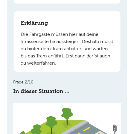
Erklärung
Die Fahrgäste müssen hier auf deine
Strassenseite hinaussteigen. Deshalb musst
du hinter dem Tram anhalten und warten,
bis das Tram anfährt. Erst dann darfst auch
du weiterfahren.
Frage 2/10
In dieser Situation …