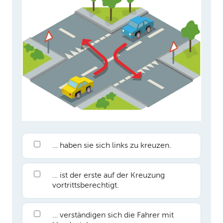
… haben sie sich links zu kreuzen.
… ist der erste auf der Kreuzung
vortrittsberechtigt.
… verständigen sich die Fahrer mit