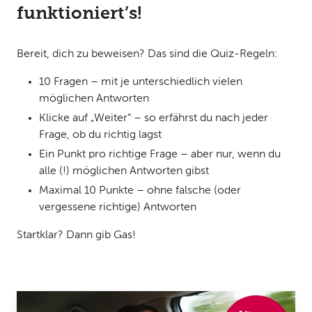
funktioniert’s!
Bereit, dich zu beweisen? Das sind die Quiz-Regeln:
10 Fragen – mit je unterschiedlich vielen
möglichen Antworten
Klicke auf „Weiter“ – so erfährst du nach jeder
Frage, ob du richtig lagst
Ein Punkt pro richtige Frage – aber nur, wenn du
alle (!) möglichen Antworten gibst
Maximal 10 Punkte – ohne falsche (oder
vergessene richtige) Antworten
Startklar? Dann gib Gas!