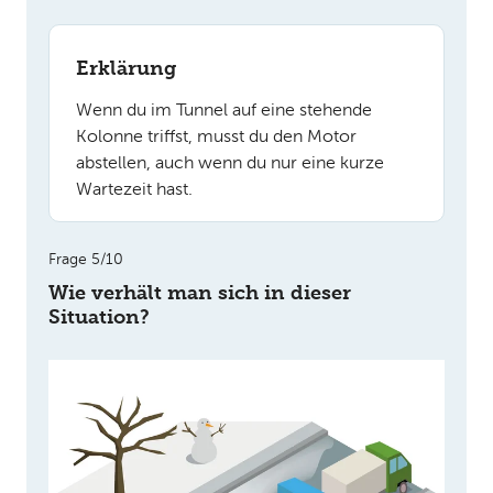
Erklärung
Wenn du im Tunnel auf eine stehende
Kolonne triffst, musst du den Motor
abstellen, auch wenn du nur eine kurze
Wartezeit hast.
Frage 5/10
Wie verhält man sich in dieser
Situation?