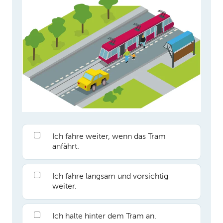
Ich fahre weiter, wenn das Tram
anfährt.
Ich fahre langsam und vorsichtig
weiter.
Ich halte hinter dem Tram an.