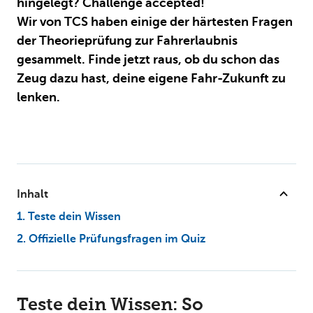
hingelegt? Challenge accepted!
Wir von TCS haben einige der härtesten Fragen
der Theorieprüfung zur Fahrerlaubnis
gesammelt. Finde jetzt raus, ob du schon das
Zeug dazu hast, deine eigene Fahr-Zukunft zu
lenken.
Inhalt
1. Teste dein Wissen
2. Offizielle Prüfungsfragen im Quiz
Teste dein Wissen: So