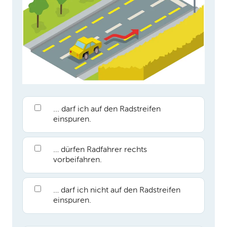
... darf ich auf den Radstreifen
einspuren.
… dürfen Radfahrer rechts
vorbeifahren.
… darf ich nicht auf den Radstreifen
einspuren.