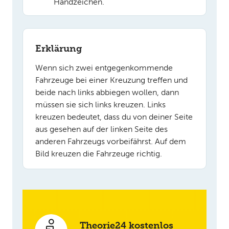
Handzeichen.
Erklärung
Wenn sich zwei entgegenkommende
Fahrzeuge bei einer Kreuzung treffen und
beide nach links abbiegen wollen, dann
müssen sie sich links kreuzen. Links
kreuzen bedeutet, dass du von deiner Seite
aus gesehen auf der linken Seite des
anderen Fahrzeugs vorbeifährst. Auf dem
Bild kreuzen die Fahrzeuge richtig.
Theorie24 kostenlos