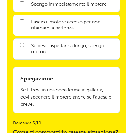
Spengo immediatamente il motore.
Lascio il motore acceso per non
ritardare la partenza.
Se devo aspettare a lungo, spengo il
motore.
Spiegazione
Se ti trovi in una coda ferma in galleria,
devi spegnere il motore anche se l’attesa è
breve.
Domanda 5/10
Come ti comporti in questa situazione?