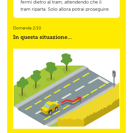
fermi dietro al tram, attendendo che il
tram riparta. Solo allora potrai proseguire.
Domanda 2/10
In questa situazione...