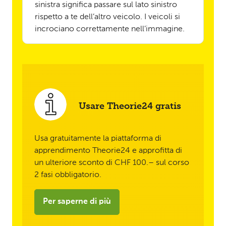
sinistra significa passare sul lato sinistro
rispetto a te dell’altro veicolo. I veicoli si
incrociano correttamente nell’immagine.
Usare Theorie24 gratis
Usa gratuitamente la piattaforma di
apprendimento Theorie24 e approfitta di
un ulteriore sconto di CHF 100.– sul corso
2 fasi obbligatorio.
Per saperne di più