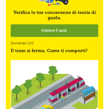
Verifica le tue conoscenze di teoria di
guida.
Iniziare il quiz
Domanda 1/10
Il tram si ferma. Come ti comporti?