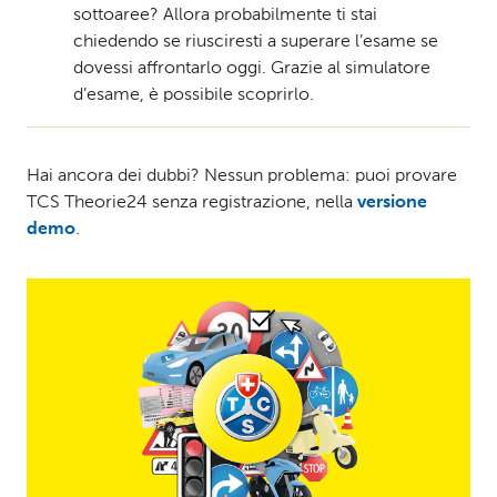
sottoaree? Allora probabilmente ti stai
chiedendo se riusciresti a superare l’esame se
dovessi affrontarlo oggi. Grazie al simulatore
d’esame, è possibile scoprirlo.
Hai ancora dei dubbi? Nessun problema: puoi provare
TCS Theorie24 senza registrazione, nella
versione
demo
.