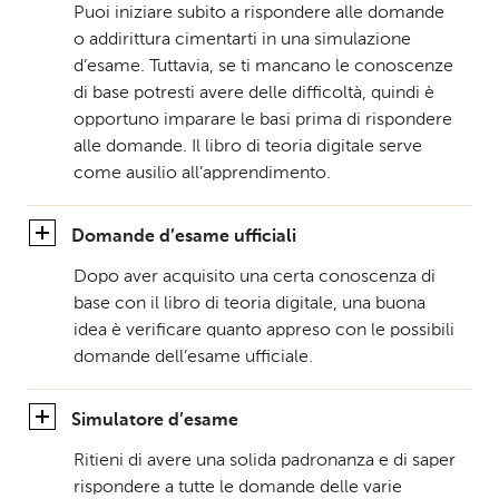
Puoi iniziare subito a rispondere alle domande
o addirittura cimentarti in una simulazione
d’esame. Tuttavia, se ti mancano le conoscenze
di base potresti avere delle difficoltà, quindi è
opportuno imparare le basi prima di rispondere
alle domande. Il libro di teoria digitale serve
come ausilio all’apprendimento.
Domande d’esame ufficiali
Dopo aver acquisito una certa conoscenza di
base con il libro di teoria digitale, una buona
idea è verificare quanto appreso con le possibili
domande dell’esame ufficiale.
Simulatore d’esame
Ritieni di avere una solida padronanza e di saper
rispondere a tutte le domande delle varie