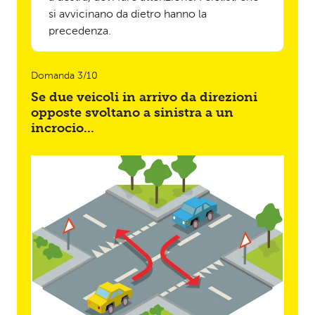
si avvicinano da dietro hanno la
precedenza.
Domanda 3/10
Se due veicoli in arrivo da direzioni
opposte svoltano a sinistra a un
incrocio...