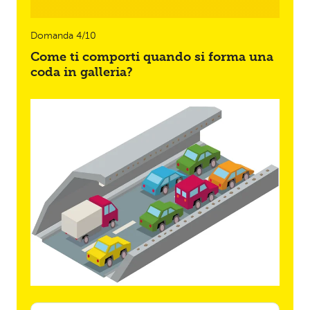
Domanda 4/10
Come ti comporti quando si forma una
coda in galleria?