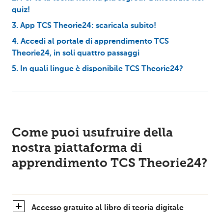
quiz!
3. App TCS Theorie24: scaricala subito!
4. Accedi al portale di apprendimento TCS
Theorie24, in soli quattro passaggi
5. In quali lingue è disponibile TCS Theorie24?
Come puoi usufruire della
nostra piattaforma di
apprendimento TCS Theorie24?
Accesso gratuito al libro di teoria digitale