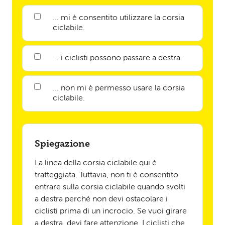
... mi è consentito utilizzare la corsia
ciclabile.
... i ciclisti possono passare a destra.
... non mi è permesso usare la corsia
ciclabile.
Spiegazione
La linea della corsia ciclabile qui è
tratteggiata. Tuttavia, non ti è consentito
entrare sulla corsia ciclabile quando svolti
a destra perché non devi ostacolare i
ciclisti prima di un incrocio. Se vuoi girare
a destra, devi fare attenzione. I ciclisti che