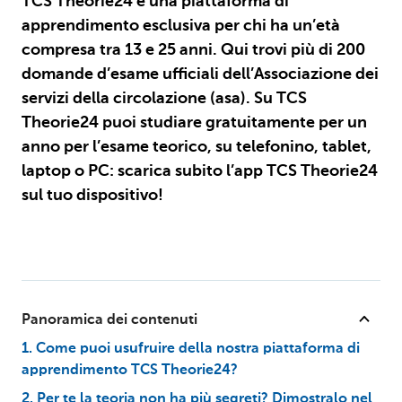
TCS Theorie24 è una piattaforma di
apprendimento esclusiva per chi ha un’età
compresa tra 13 e 25 anni. Qui trovi più di 200
domande d’esame ufficiali dell’Associazione dei
servizi della circolazione (asa). Su TCS
Theorie24 puoi studiare gratuitamente per un
anno per l’esame teorico, su telefonino, tablet,
laptop o PC: scarica subito l’app TCS Theorie24
sul tuo dispositivo!
Panoramica dei contenuti
1. Come puoi usufruire della nostra piattaforma di
apprendimento TCS Theorie24?
2. Per te la teoria non ha più segreti? Dimostralo nel