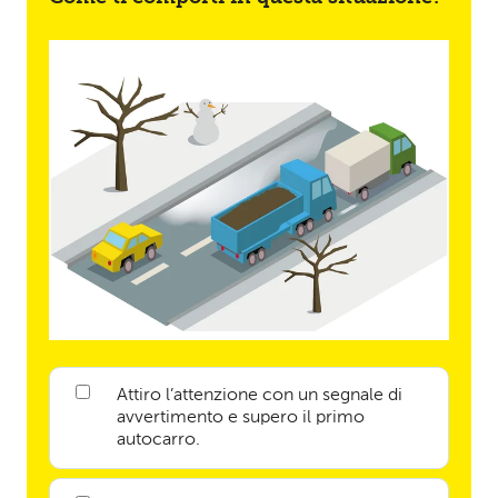
Attiro l’attenzione con un segnale di
avvertimento e supero il primo
autocarro.