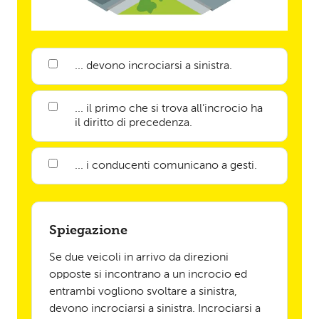
... devono incrociarsi a sinistra.
... il primo che si trova all’incrocio ha
il diritto di precedenza.
... i conducenti comunicano a gesti.
Spiegazione
Se due veicoli in arrivo da direzioni
opposte si incontrano a un incrocio ed
entrambi vogliono svoltare a sinistra,
devono incrociarsi a sinistra. Incrociarsi a