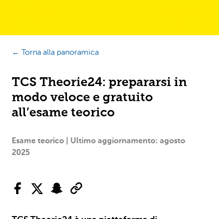
← Torna alla panoramica
TCS Theorie24: prepararsi in
modo veloce e gratuito
all’esame teorico
Esame teorico | Ultimo aggiornamento: agosto
2025