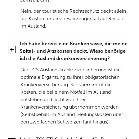
Schweiz ein?
Nein, der touristische Rechtsschutz deckt allein
die Kosten für einen Fahrzeugunfall auf Reisen
im Ausland.
Ich habe bereits eine Krankenkasse, die meine
Spital- und Arztkosten deckt. Wieso benötige
ich die Auslandskrankenversicherung?
Die TCS Auslandskrankenversicherung ist die
optimale Ergänzung zu Ihrer obligatorischen
Krankenversicherung. Sie übernimmt die
Kosten, die bei einem Notfall im Ausland
entstehen und nicht von Ihrer
Krankenversicherung übernommen werden
(Selbstbehalt im Ausland, Heilungskosten über
den zweifachen Schweizer Tarif hinaus).