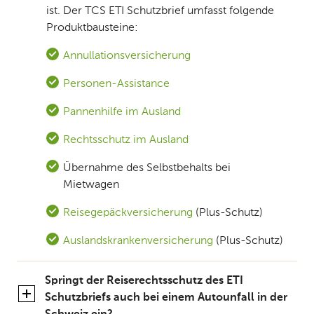
ist. Der TCS ETI Schutzbrief umfasst folgende
Produktbausteine:
Annullationsversicherung
Personen-Assistance
Pannenhilfe im Ausland
Rechtsschutz im Ausland
Übernahme des Selbstbehalts bei
Mietwagen
Reisegepäckversicherung
(Plus-Schutz)
Auslandskrankenversicherung
(Plus-Schutz)
Springt der Reiserechtsschutz des ETI
Schutzbriefs auch bei einem Autounfall in der