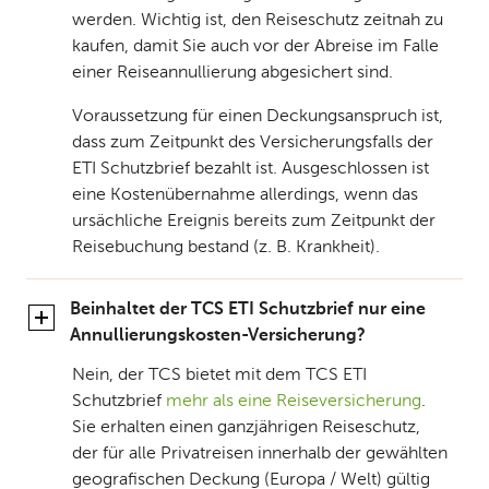
werden. Wichtig ist, den Reiseschutz zeitnah zu
kaufen, damit Sie auch vor der Abreise im Falle
einer Reiseannullierung abgesichert sind.
Voraussetzung für einen Deckungsanspruch ist,
dass zum Zeitpunkt des Versicherungsfalls der
ETI Schutzbrief bezahlt ist. Ausgeschlossen ist
eine Kostenübernahme allerdings, wenn das
ursächliche Ereignis bereits zum Zeitpunkt der
Reisebuchung bestand (z. B. Krankheit).
Beinhaltet der TCS ETI Schutzbrief nur eine
Annullierungskosten-Versicherung?
Nein, der TCS bietet mit dem TCS ETI
Schutzbrief
mehr als eine Reiseversicherung
.
Sie erhalten einen ganzjährigen Reiseschutz,
der für alle Privatreisen innerhalb der gewählten
geografischen Deckung (Europa / Welt) gültig