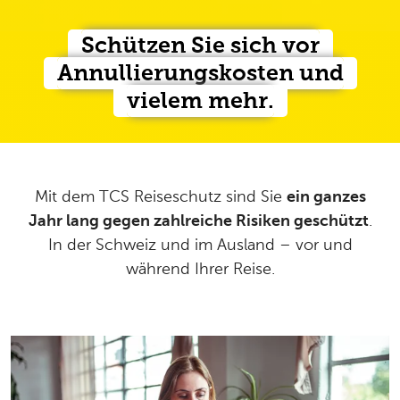
Schützen Sie sich vor
Annullierungskosten und
vielem mehr.
Mit dem TCS Reiseschutz sind Sie
ein ganzes
Jahr lang gegen zahlreiche Risiken geschützt
.
In der Schweiz und im Ausland – vor und
während Ihrer Reise.