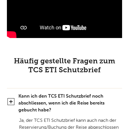
Häufig gestellte Fragen zum
TCS ETI Schutzbrief
Kann ich den TCS ETI Schutzbrief noch
abschliessen, wenn ich die Reise bereits
gebucht habe?
Ja, der TCS ETI Schutzbrief kann auch nach der
Reservierung/Buchung der Reise abgeschlossen